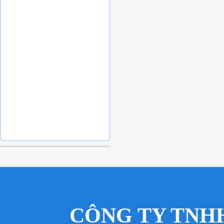
CÔNG TY TNH